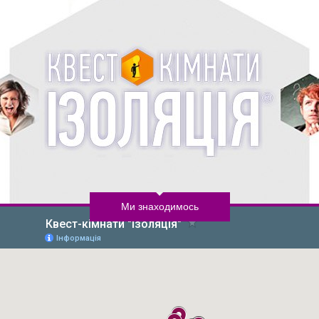
Ми знаходимось