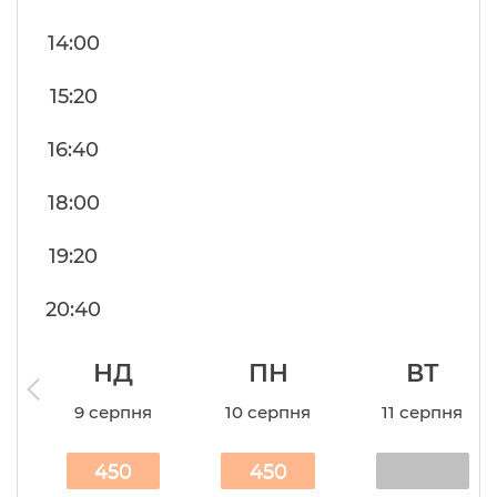
14:00
15:20
16:40
18:00
19:20
20:40
НД
ПН
ВТ
9 серпня
10 серпня
11 серпня
450
450