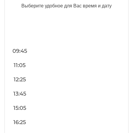
Выберите удобное для Вас время и дату
09:45
11:05
12:25
13:45
15:05
16:25