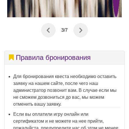
3
/
7
Правила бронирования
Для бронирования квеста необходимо оставить
заявку на нашем сайте, после чего наш
администратор позвонит вам. В случае если мы
не сможем дозвониться до вас, мы можем
отменить вашу заявку.
Если вы оплатили игру онлайн или
сертификатом и не можете на нее прийти,
пожалуйста, предупредите нас об этом не менее,