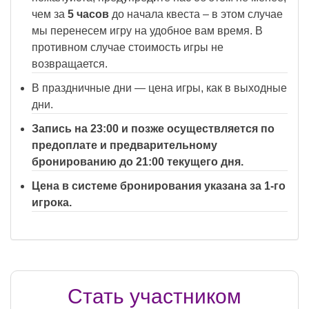
чем за
5 часов
до начала квеста – в этом случае
мы перенесем игру на удобное вам время. В
противном случае стоимость игры не
возвращается.
В праздничные дни — цена игры, как в выходные
дни.
Запись на 23:00 и позже осуществляется по
предоплате и предварительному
бронированию до 21:00 текущего дня.
Цена в системе бронирования указана за 1-го
игрока.
Стать участником