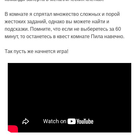
В комнате я спрятал множество сложных и порой
жестоких заданий, однако вы можете найти и
подсказки. Помните, что если не выберетесь за 60
минут, то останетесь в квест комнате Пила навечно.
Так пусть же начнется игра!