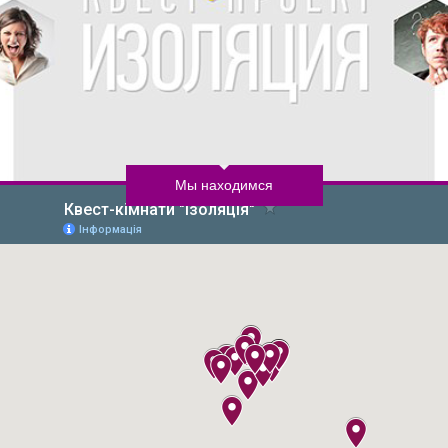
Мы находимся