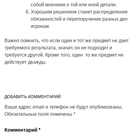
собой мнением о той или иной детали.
Хорошим решением станет распределение
обязанностей и перепоручение разных дел
игрокам.
Важно помнить, что если один и тот же предмет не дает
требуемого результата, значит, он не подходит и
требуется другой. Кроме того, один то же предмет не
действует дважды.
ДОБАВИТЬ КОММЕНТАРИЙ
Ваши адрес email и телефон не будут опубликованы.
Обязательные поля помечены
*
Комментарий
*