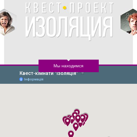
Мы находимся