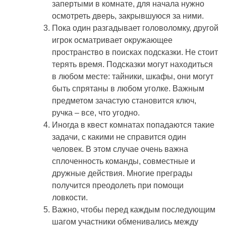
запертыми в комнате, для начала нужно
осмотреть дверь, закрывшуюся за ними.
Пока один разгадывает головоломку, другой
игрок осматривает окружающее
пространство в поисках подсказки. Не стоит
терять время. Подсказки могут находиться
в любом месте: тайники, шкафы, они могут
быть спрятаны в любом уголке. Важным
предметом зачастую становится ключ,
ручка – все, что угодно.
Иногда в квест комнатах попадаются такие
задачи, с какими не справится один
человек. В этом случае очень важна
сплоченность команды, совместные и
дружные действия. Многие преграды
получится преодолеть при помощи
ловкости.
Важно, чтобы перед каждым последующим
шагом участники обменивались между