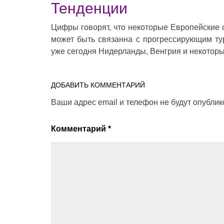
Тенденции
Цифры говорят, что некоторые Европейские с
может быть связанна с прогрессирующим ту
уже сегодня Нидерланды, Венгрия и некотор
ДОБАВИТЬ КОММЕНТАРИЙ
Ваши адрес email и телефон не будут опубли
Комментарий
*