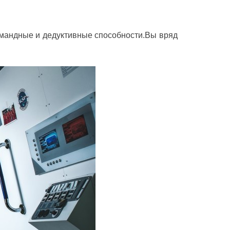
командные и дедуктивные способности.Вы вряд