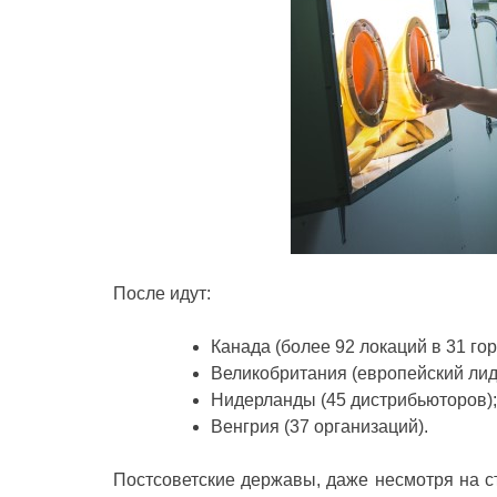
После идут:
Канада (более 92 локаций в 31 гор
Великобритания (европейский лид
Нидерланды (45 дистрибьюторов);
Венгрия (37 организаций).
Постсоветские державы, даже несмотря на с