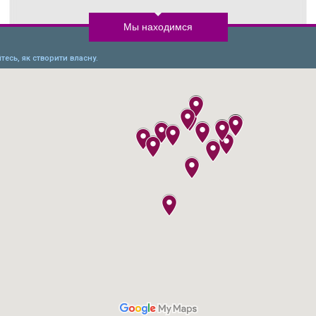
Мы находимся