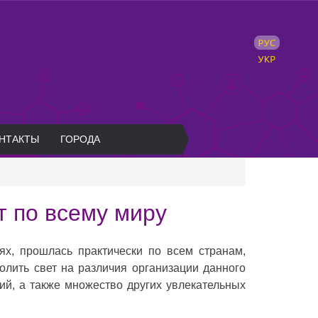
НТАКТЫ
ГОРОДА
т по всему миру
ях, прошлась практически по всем странам,
олить свет на различия организации данного
й, а также множество других увлекательных