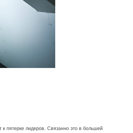
 к пятерке лидеров. Связанно это в большей