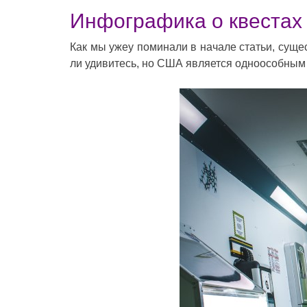
Инфографика о квестах
Как мы ужеу поминали в начале статьи, суще
ли удивитесь, но США является одноособным 