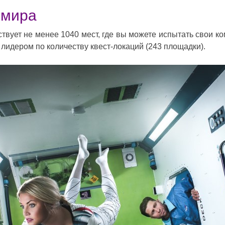
 мира
ствует не менее 1040 мест, где вы можете испытать свои 
лидером по количеству квест-локаций (243 площадки).