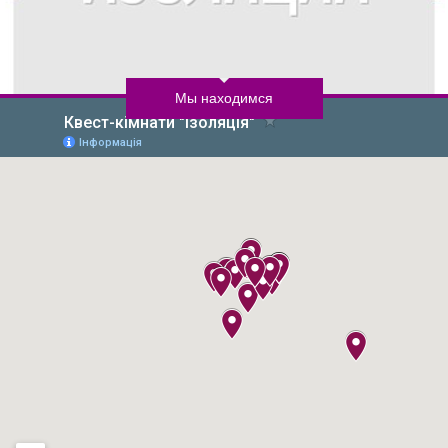
Мы находимся