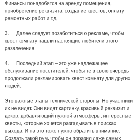
Финансы понадобятся на аренду помещения,
приобретение реквизита, создание квестов, оплату
ремонтных работ и т.д.
3. Далее следует позаботиться о рекламе, чтобы
квест комнату нашли настоящие любители этого
развлечения.
4. Последний этап – это уже надлежащее
обслуживание посетителей, чтобы те в свою очередь
продолжали рекламировать квест комнату для других
людей.
Это важные этапы технической стороны. Но участники
их не видят. Они видят картинку, красивый реквизит и
декор, добавляющий нужной атмосферы, интересные
квесты, которые хочется разгадывать в поисках
выхода. И на это тоже нужно обратить внимание.
Создать такой рум, чтобы он поразил даже самых