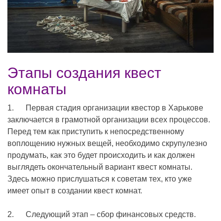
Этапы создания квест
комнаты
1. Первая стадия организации квестор в Харькове
заключается в грамотной организации всех процессов.
Перед тем как приступить к непосредственному
воплощению нужных вещей, необходимо скрупулезно
продумать, как это будет происходить и как должен
выглядеть окончательный вариант квест комнаты.
Здесь можно прислушаться к советам тех, кто уже
имеет опыт в создании квест комнат.
2. Следующий этап – сбор финансовых средств.