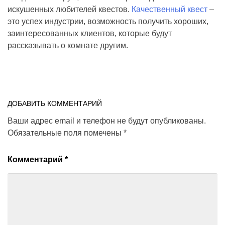
искушенных любителей квестов.
Качественный квест
–
это успех индустрии, возможность получить хороших,
заинтересованных клиентов, которые будут
рассказывать о комнате другим.
ДОБАВИТЬ КОММЕНТАРИЙ
Ваши адрес email и телефон не будут опубликованы.
Обязательные поля помечены
*
Комментарий
*