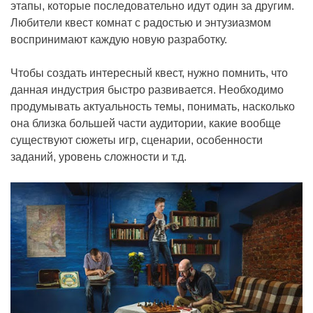
этапы, которые последовательно идут один за другим.
Любители квест комнат с радостью и энтузиазмом
воспринимают каждую новую разработку.
Чтобы создать интересный квест, нужно помнить, что
данная индустрия быстро развивается. Необходимо
продумывать актуальность темы, понимать, насколько
она близка большей части аудитории, какие вообще
существуют сюжеты игр, сценарии, особенности
заданий, уровень сложности и т.д.