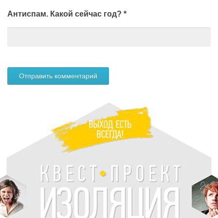
Антиспам. Какой сейчас год?
*