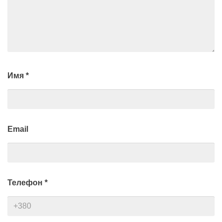
Имя
*
Email
Телефон
*