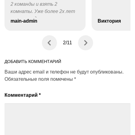
2 команды и взять 2
комнаты. Уже более 2х лет
практики доказывают это.
main-admin
Виктория
Ждем в гости!
2
/
11
ДОБАВИТЬ КОММЕНТАРИЙ
Ваши адрес email и телефон не будут опубликованы.
Обязательные поля помечены
*
Комментарий
*