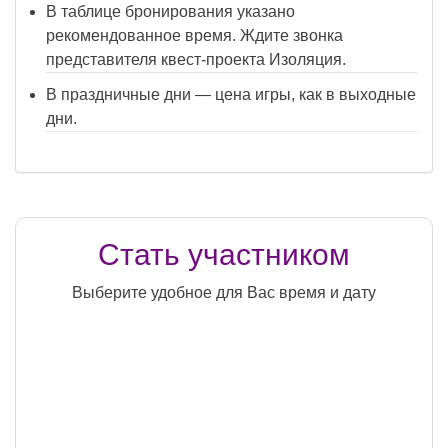
В таблице бронирования указано
рекомендованное время. Ждите звонка
представителя квест-проекта Изоляция.
В праздничные дни — цена игры, как в выходные
дни.
Стать участником
Выберите удобное для Вас время и дату