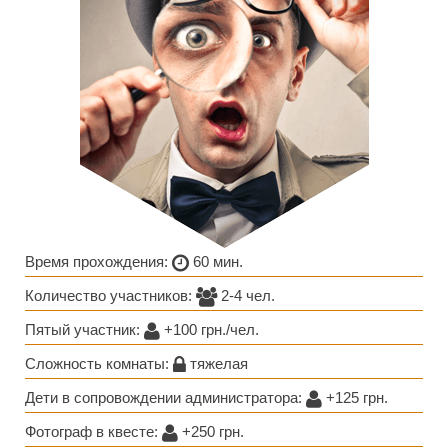
Время прохождения:
60 мин.
Количество участников:
2-4 чел.
Пятый участник:
+100 грн./чел.
Сложность комнаты:
тяжелая
Дети в сопровождении администратора:
+125 грн.
Фотограф в квесте:
+250 грн.