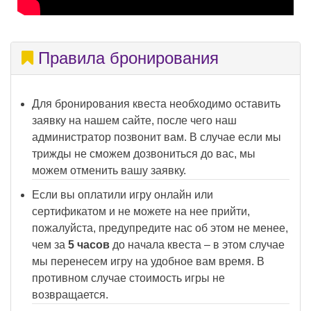
Правила бронирования
Для бронирования квеста необходимо оставить
заявку на нашем сайте, после чего наш
администратор позвонит вам. В случае если мы
трижды не сможем дозвониться до вас, мы
можем отменить вашу заявку.
Если вы оплатили игру онлайн или
сертификатом и не можете на нее прийти,
пожалуйста, предупредите нас об этом не менее,
чем за
5 часов
до начала квеста – в этом случае
мы перенесем игру на удобное вам время. В
противном случае стоимость игры не
возвращается.