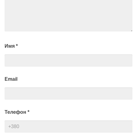
Имя
*
Email
Телефон
*