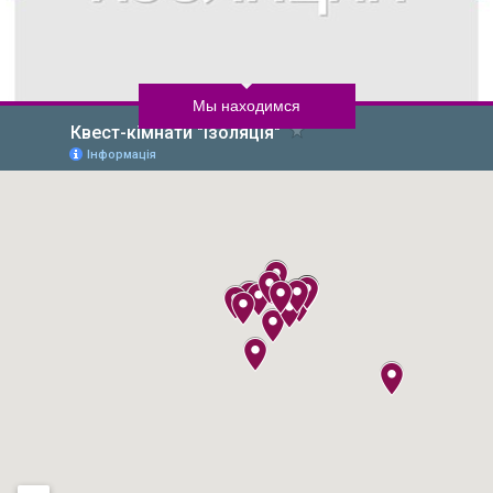
Мы находимся