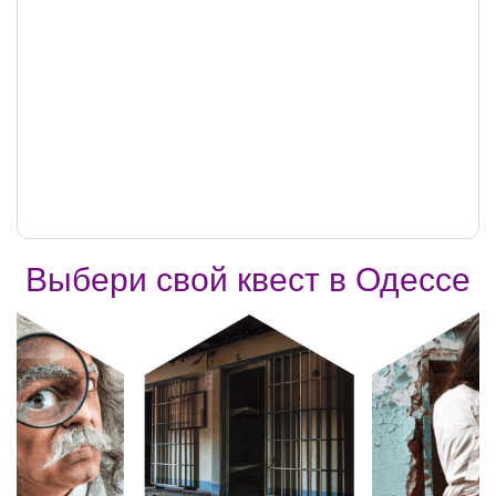
Выбери свой квест в Одессе