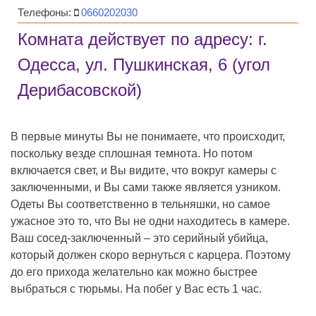
Телефоны:
0660202030
Комната действует по адресу: г.
Одесса, ул. Пушкинская, 6 (угол
Дерибасовской)
В первые минуты Вы не понимаете, что происходит,
поскольку везде сплошная темнота. Но потом
включается свет, и Вы видите, что вокруг камеры с
заключенными, и Вы сами также является узником.
Одеты Вы соответственно в тельняшки, но самое
ужасное это то, что Вы не одни находитесь в камере.
Ваш сосед-заключенный – это серийный убийца,
который должен скоро вернуться с карцера. Поэтому
до его прихода желательно как можно быстрее
выбраться с тюрьмы. На побег у Вас есть 1 час.