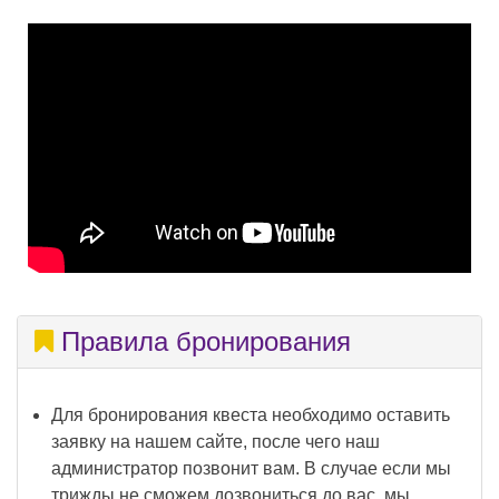
Правила бронирования
Для бронирования квеста необходимо оставить
заявку на нашем сайте, после чего наш
администратор позвонит вам. В случае если мы
трижды не сможем дозвониться до вас, мы