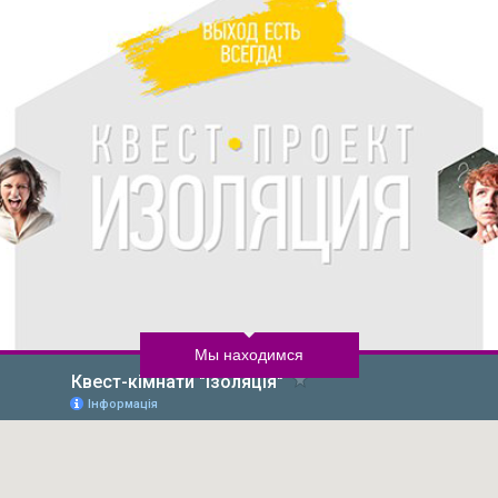
Мы находимся