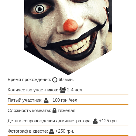
Время прохождения:
60 мин.
Количество участников:
2-4 чел.
Пятый участник:
+100 грн./чел.
Сложность комнаты:
тяжелая
Дети в сопровождении администратора:
+125 грн.
Фотограф в квесте:
+250 грн.