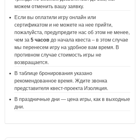
можем отменить вашу заявку.
Если вы оплатили игру онлайн или
сертификатом и не можете на нее прийти,
пожалуйста, предупредите нас об этом не менее,
чем за
5 часов
до начала квеста – в этом случае
мы перенесем игру на удобное вам время. В
противном случае стоимость игры не
возвращается.
В таблице бронирования указано
рекомендованное время. Ждите звонка
представителя квест-проекта Изоляция.
В праздничные дни — цена игры, как в выходные
дни.