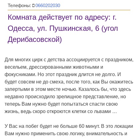
Телефоны:
0660202030
Комната действует по адресу: г.
Одесса, ул. Пушкинская, 6 (угол
Дерибасовской)
Для многих цирк с детства ассоциируется с праздником,
весельем, дрессированными животными и
фокусниками. Но этот праздник длится не долго. И
будет совсем не до смеха, после того, как Вы окажитесь
запертыми в этом месте ночью. Казалось бы, что здесь
недавно происходило зрелищное представление, но
теперь Вам нужно будет попытаться спасти свою
жизнь, ведь скоро откроются клетки со львами …
У Вас на побег будет не больше 60 минут. В это локации
Вам нужно применить свою логику, внимательность и