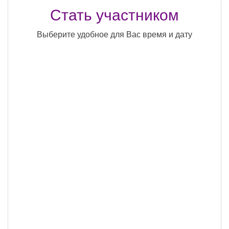
Стать участником
Выберите удобное для Вас время и дату