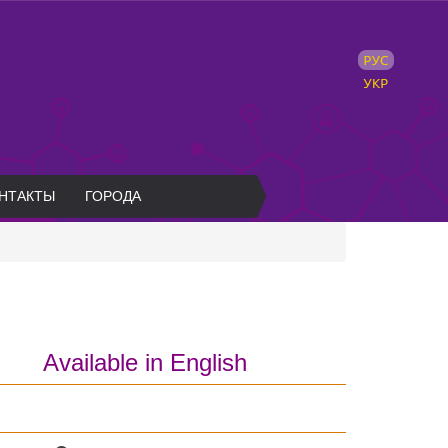
НТАКТЫ
ГОРОДА
н.
Available in English