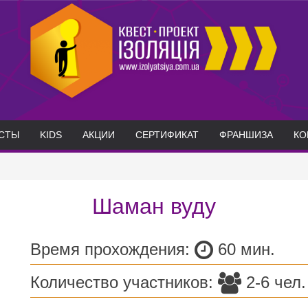
СТЫ
KIDS
АКЦИИ
СЕРТИФИКАТ
ФРАНШИЗА
КО
Шаман вуду
Время прохождения:
60 ми
Количество участников:
2-6 чел.