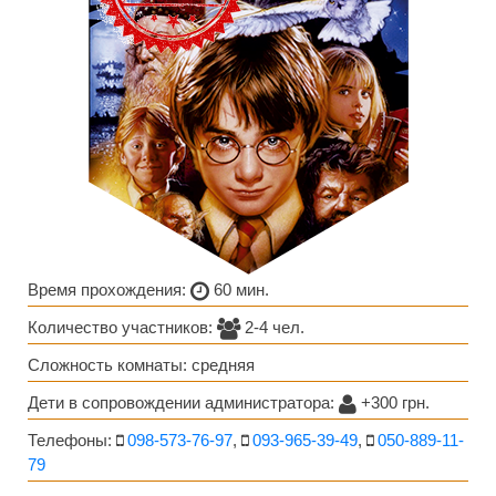
Время прохождения:
60 мин.
Количество участников:
2-4 чел.
Сложность комнаты: средняя
Дети в сопровождении администратора:
+300 грн.
Телефоны:
098-573-76-97
,
093-965-39-49
,
050-889-11-
79