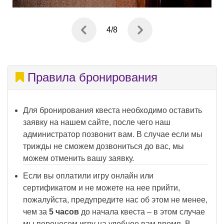
5
/
8
Правила бронирования
Для бронирования квеста необходимо оставить
заявку на нашем сайте, после чего наш
администратор позвонит вам. В случае если мы
трижды не сможем дозвониться до вас, мы
можем отменить вашу заявку.
Если вы оплатили игру онлайн или
сертификатом и не можете на нее прийти,
пожалуйста, предупредите нас об этом не менее,
чем за
5 часов
до начала квеста – в этом случае
мы перенесем игру на удобное вам время. В