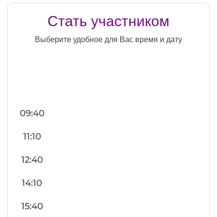
Стать участником
Выберите удобное для Вас время и дату
09:40
11:10
12:40
14:10
15:40