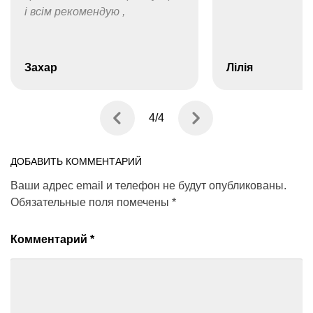
Лілія
Мар’яна
1
/
4
ДОБАВИТЬ КОММЕНТАРИЙ
Ваши адрес email и телефон не будут опубликованы.
Обязательные поля помечены
*
Комментарий
*