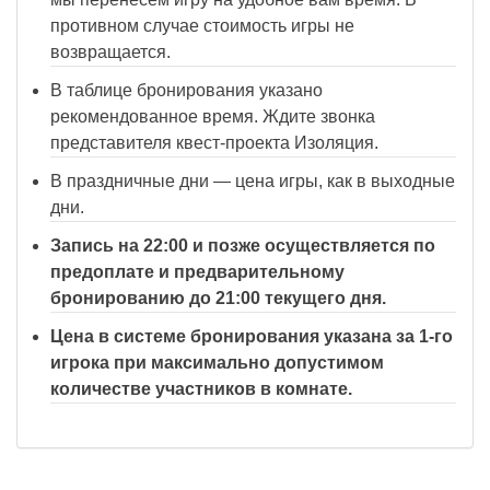
противном случае стоимость игры не
возвращается.
В таблице бронирования указано
рекомендованное время. Ждите звонка
представителя квест-проекта Изоляция.
В праздничные дни — цена игры, как в выходные
дни.
Запись на 22:00 и позже осуществляется по
предоплате и предварительному
бронированию до 21:00 текущего дня.
Цена в системе бронирования указана за 1-го
игрока при максимально допустимом
количестве участников в комнате.