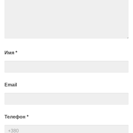
Имя
*
Email
Телефон
*