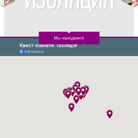
Мы находимся