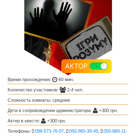
Время прохождения:
60 мин.
Количество участников:
2-4 чел.
Сложность комнаты: средняя
Дети в сопровождении администратора:
+300 грн.
Актер в квесте:
+300 грн.
Телефоны:
098-573-76-97
,
093-965-39-49
,
050-889-11-