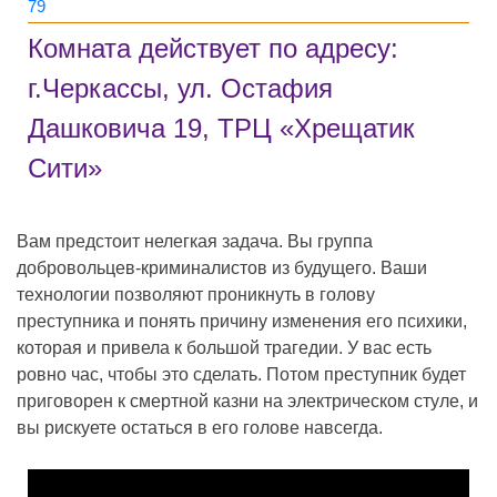
79
Комната действует по адресу:
г.Черкассы, ул. Остафия
Дашковича 19, ТРЦ «Хрещатик
Сити»
Вам предстоит нелегкая задача. Вы группа
добровольцев-криминалистов из будущего. Ваши
технологии позволяют проникнуть в голову
преступника и понять причину изменения его психики,
которая и привела к большой трагедии. У вас есть
ровно час, чтобы это сделать. Потом преступник будет
приговорен к смертной казни на электрическом стуле, и
вы рискуете остаться в его голове навсегда.