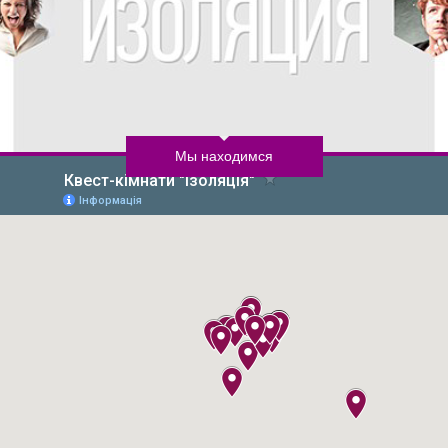
Мы находимся