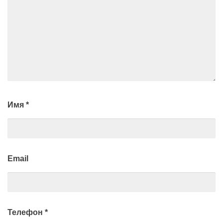
Имя
*
Email
Телефон
*