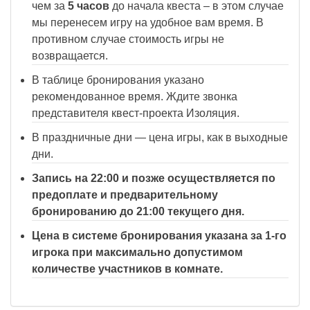
чем за
5 часов
до начала квеста – в этом случае
мы перенесем игру на удобное вам время. В
противном случае стоимость игры не
возвращается.
В таблице бронирования указано
рекомендованное время. Ждите звонка
представителя квест-проекта Изоляция.
В праздничные дни — цена игры, как в выходные
дни.
Запись на 22:00 и позже осуществляется по
предоплате и предварительному
бронированию до 21:00 текущего дня.
Цена в системе бронирования указана за 1-го
игрока при максимально допустимом
количестве участников в комнате.