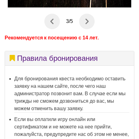
4
/
5
Рекомендуется к посещению с 14 лет.
Правила бронирования
Для бронирования квеста необходимо оставить
заявку на нашем сайте, после чего наш
администратор позвонит вам. В случае если мы
трижды не сможем дозвониться до вас, мы
можем отменить вашу заявку.
Если вы оплатили игру онлайн или
сертификатом и не можете на нее прийти,
пожалуйста, предупредите нас об этом не менее,