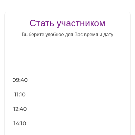
Стать участником
Выберите удобное для Вас время и дату
09:40
11:10
12:40
14:10