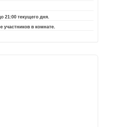
 21:00 текущего дня.
е участников в комнате.