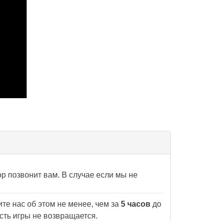
р позвонит вам. В случае если мы не
те нас об этом не менее, чем за
5 часов
до
сть игры не возвращается.