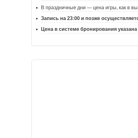
В праздничные дни — цена игры, как в в
Запись на 23:00 и позже осуществляет
Цена в системе бронирования указана 