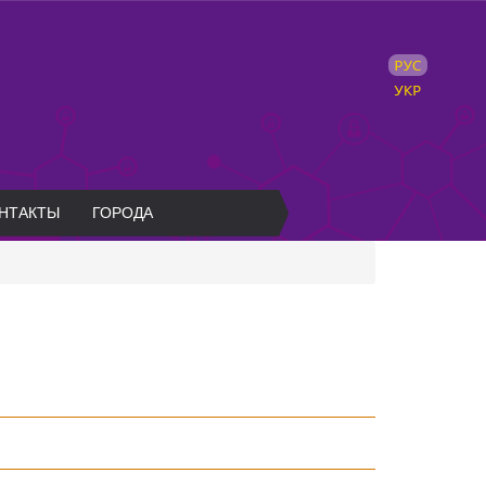
НТАКТЫ
ГОРОДА