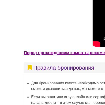
Перед прохождением комнаты рекоме
Правила бронирования
Для бронирования квеста необходимо ост
сможем дозвониться до вас, мы можем от
Если вы оплатили игру онлайн или сертиф
начала квеста – в этом случае мы перене