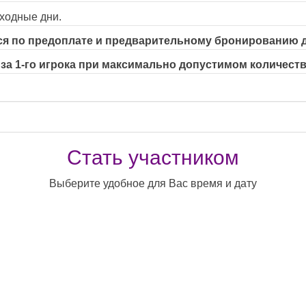
ыходные дни.
ся по предоплате и предварительному бронированию до
за 1-го игрока при максимально допустимом количеств
Стать участником
Выберите удобное для Вас время и дату