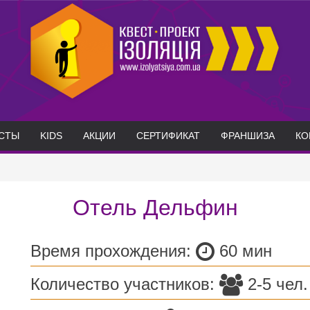
СТЫ
KIDS
АКЦИИ
СЕРТИФИКАТ
ФРАНШИЗА
КО
Отель Дельфин
Время прохождения:
60 мин
Количество участников:
2-5 чел.