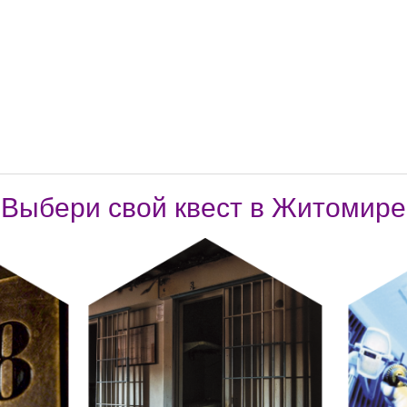
Выбери свой квест в Житомире