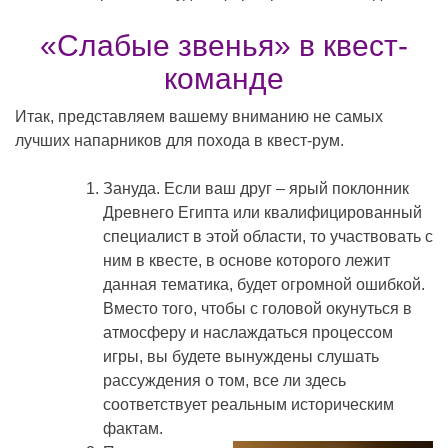
«Слабые звенья» в квест-
команде
Итак, представляем вашему вниманию не самых
лучших напарников для похода в квест-рум.
Зануда. Если ваш друг – ярый поклонник
Древнего Египта или квалифицированный
специалист в этой области, то участвовать с
ним в квесте, в основе которого лежит
данная тематика, будет огромной ошибкой.
Вместо того, чтобы с головой окунуться в
атмосферу и наслаждаться процессом
игры, вы будете вынуждены слушать
рассуждения о том, все ли здесь
соответствует реальным историческим
фактам.