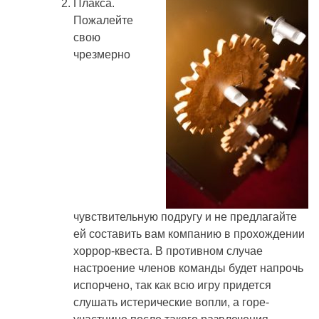
Плакса.
Пожалейте
свою
чрезмерно
чувствительную подругу и не предлагайте
ей составить вам компанию в прохождении
хоррор-квеста. В противном случае
настроение членов команды будет напрочь
испорчено, так как всю игру придется
слушать истерические вопли, а горе-