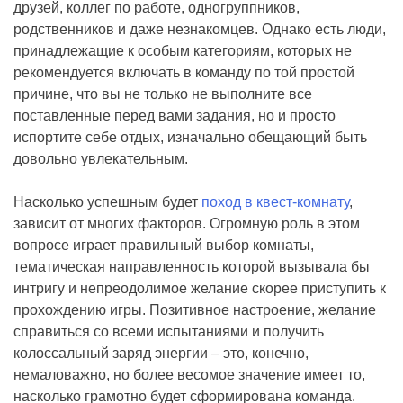
друзей, коллег по работе, одногруппников,
родственников и даже незнакомцев. Однако есть люди,
принадлежащие к особым категориям, которых не
рекомендуется включать в команду по той простой
причине, что вы не только не выполните все
поставленные перед вами задания, но и просто
испортите себе отдых, изначально обещающий быть
довольно увлекательным.
Насколько успешным будет
поход в квест-комнату
,
зависит от многих факторов. Огромную роль в этом
вопросе играет правильный выбор комнаты,
тематическая направленность которой вызывала бы
интригу и непреодолимое желание скорее приступить к
прохождению игры. Позитивное настроение, желание
справиться со всеми испытаниями и получить
колоссальный заряд энергии – это, конечно,
немаловажно, но более весомое значение имеет то,
насколько грамотно будет сформирована команда.