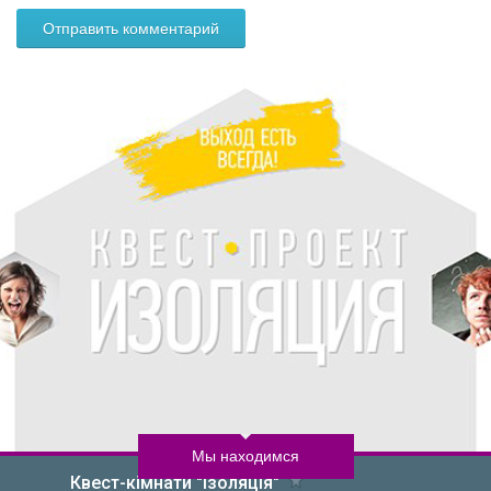
Мы находимся