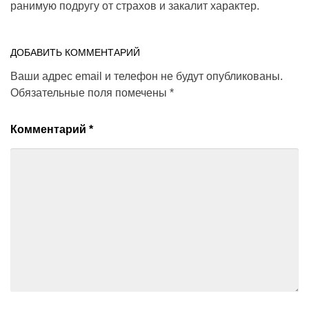
ранимую подругу от страхов и закалит характер.
ДОБАВИТЬ КОММЕНТАРИЙ
Ваши адрес email и телефон не будут опубликованы.
Обязательные поля помечены
*
Комментарий
*