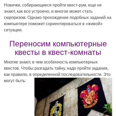
Новички, собирающиеся пройти квест-рум, еще не
знают, как все устроено, и многое может стать
сюрпризом. Однако прохождение подобных заданий на
компьютере поможет сориентироваться в «живой»
ситуации.
Переносим компьютерные
квесты в квест-комнаты
Многие знают, в чем особенность компьютерных
квестов. Чтобы разгадать тайну, надо пройти задания,
как правило, в определенной последовательности. Это
могут быть: