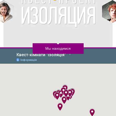
Мы находимся