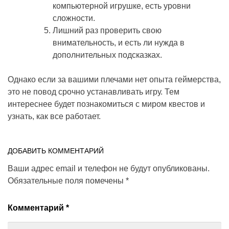
компьютерной игрушке, есть уровни
сложности.
Лишний раз проверить свою
внимательность, и есть ли нужда в
дополнительных подсказках.
Однако если за вашими плечами нет опыта геймерства,
это не повод срочно устанавливать игру. Тем
интереснее будет познакомиться с миром квестов и
узнать, как все работает.
ДОБАВИТЬ КОММЕНТАРИЙ
Ваши адрес email и телефон не будут опубликованы.
Обязательные поля помечены
*
Комментарий
*