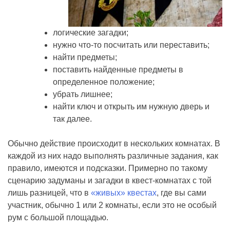
логические загадки;
нужно что-то посчитать или переставить;
найти предметы;
поставить найденные предметы в
определенное положение;
убрать лишнее;
найти ключ и открыть им нужную дверь и
так далее.
Обычно действие происходит в нескольких комнатах. В
каждой из них надо выполнять различные задания, как
правило, имеются и подсказки. Примерно по такому
сценарию задуманы и загадки в квест-комнатах с той
лишь разницей, что в
«живых» квестах
, где вы сами
участник, обычно 1 или 2 комнаты, если это не особый
рум с большой площадью.