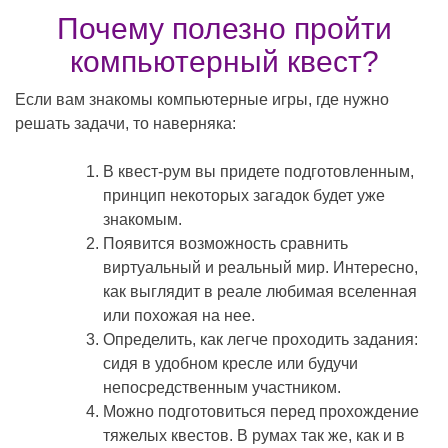
Почему полезно пройти
компьютерный квест?
Если вам знакомы компьютерные игры, где нужно
решать задачи, то наверняка:
В квест-рум вы придете подготовленным,
принцип некоторых загадок будет уже
знакомым.
Появится возможность сравнить
виртуальный и реальный мир. Интересно,
как выглядит в реале любимая вселенная
или похожая на нее.
Определить, как легче проходить задания:
сидя в удобном кресле или будучи
непосредственным участником.
Можно подготовиться перед прохождение
тяжелых квестов. В румах так же, как и в