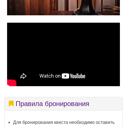
Правила бронирования
Для бронирования квеста необходимо оставить