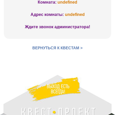
Комната:
undefined
Адрес комнаты:
undefined
Ждите звонок администратора!
ВЕРНУТЬСЯ К КВЕСТАМ >