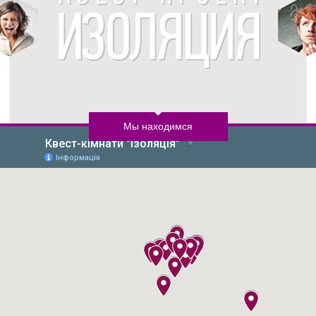
Мы находимся