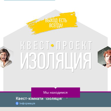
Мы находимся