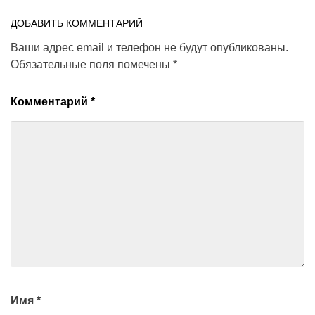
ДОБАВИТЬ КОММЕНТАРИЙ
Ваши адрес email и телефон не будут опубликованы.
Обязательные поля помечены
*
Комментарий
*
Имя
*