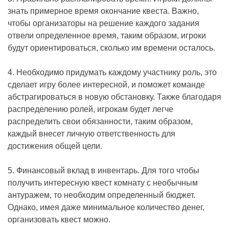
знать примерное время окончание квеста. Важно,
чтобы организаторы на решение каждого задания
отвели определенное время, таким образом, игроки
будут ориентироваться, сколько им времени осталось.
4. Необходимо придумать каждому участнику роль, это
сделает игру более интересной, и поможет команде
абстрагироваться в новую обстановку. Также благодаря
распределению ролей, игрокам будет легче
распределить свои обязанности, таким образом,
каждый внесет личную ответственность для
достижения общей цели.
5. Финансовый вклад в инвентарь. Для того чтобы
получить интересную квест комнату с необычным
антуражем, то необходим определенный бюджет.
Однако, имея даже минимальное количество денег,
организовать квест можно.