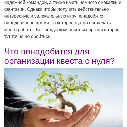
надежной командой, а также иметь немного смекалки и
фантазии. Однако чтобы получить действительно
интересную и увлекательную игру понадобится
определенное время, за которое нужно проделать
много работы. Без поддержки опытных организаторов
тут точно не обойтись.
Что понадобится для
организации квеста с нуля?