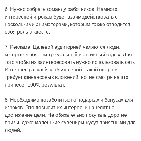
6. Нужно собрать команду работников. Намного
интересней игрокам будет взаимодействовать с
несколькими аниматорами, которым также отводится
своя роль в квесте.
7. Реклама. Целевой аудиторией являются люди,
которые любят экстремальный и активный отдых. Для
того чтобы их заинтересовать нужно использовать сеть
Интернет, расклейку объявлений. Такой пиар не
требует финансовых вложений, но, не смотря на это,
принесет 100% результат.
8. Необходимо позаботиться о подарках и бонусах для
игроков. Это повысит их интерес, и нацелит на
достижение цели. Не обязательно покупать дорогие
призы, даже маленькие сувениры будут приятными для
людей.