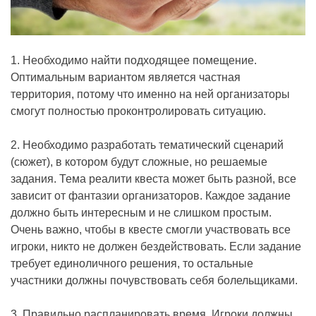
1. Необходимо найти подходящее помещение.
Оптимальным вариантом является частная
территория, потому что именно на ней организаторы
смогут полностью проконтролировать ситуацию.
2. Необходимо разработать тематический сценарий
(сюжет), в котором будут сложные, но решаемые
задания. Тема реалити квеста может быть разной, все
зависит от фантазии организаторов. Каждое задание
должно быть интересным и не слишком простым.
Очень важно, чтобы в квесте смогли участвовать все
игроки, никто не должен бездействовать. Если задание
требует единоличного решения, то остальные
участники должны почувствовать себя болельщиками.
3. Правильно распланировать время. Игроки должны