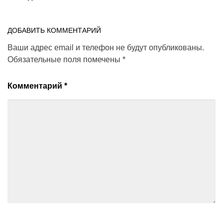
ДОБАВИТЬ КОММЕНТАРИЙ
Ваши адрес email и телефон не будут опубликованы.
Обязательные поля помечены
*
Комментарий
*