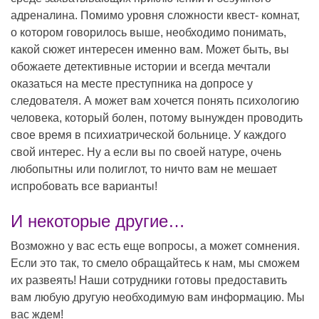
адреналина. Помимо уровня сложности квест- комнат,
о котором говорилось выше, необходимо понимать,
какой сюжет интересен именно вам. Может быть, вы
обожаете детективные истории и всегда мечтали
оказаться на месте преступника на допросе у
следователя. А может вам хочется понять психологию
человека, который болен, потому вынужден проводить
свое время в психиатрической больнице. У каждого
свой интерес. Ну а если вы по своей натуре, очень
любопытны или полиглот, то ничто вам не мешает
испробовать все варианты!
И некоторые другие…
Возможно у вас есть еще вопросы, а может сомнения.
Если это так, то смело обращайтесь к нам, мы сможем
их развеять! Наши сотрудники готовы предоставить
вам любую другую необходимую вам информацию. Мы
вас ждем!