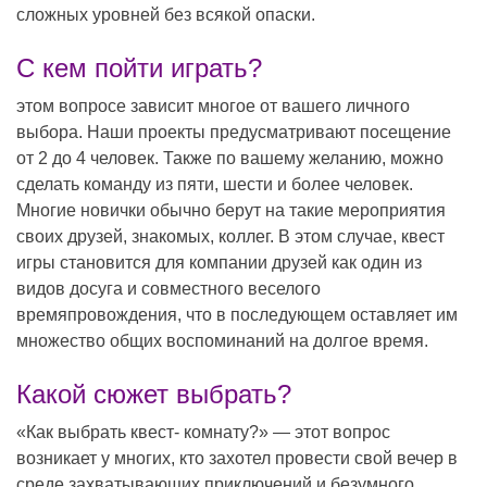
сложных уровней без всякой опаски.
С кем пойти играть?
этом вопросе зависит многое от вашего личного
выбора. Наши проекты предусматривают посещение
от 2 до 4 человек. Также по вашему желанию, можно
сделать команду из пяти, шести и более человек.
Многие новички обычно берут на такие мероприятия
своих друзей, знакомых, коллег. В этом случае, квест
игры становится для компании друзей как один из
видов досуга и совместного веселого
времяпровождения, что в последующем оставляет им
множество общих воспоминаний на долгое время.
Какой сюжет выбрать?
«Как выбрать квест- комнату?» — этот вопрос
возникает у многих, кто захотел провести свой вечер в
среде захватывающих приключений и безумного