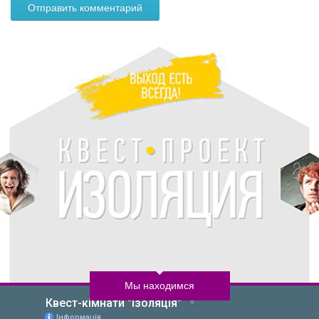
Мы находимся