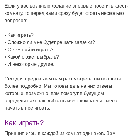
Если у вас возникло желание впервые посетить квест-
комнату, то перед вами сразу будет стоять несколько
вопросов:
• Как играть?
• Сложно ли мне будет решать задачки?
• С кем пойти играть?
• Какой сюжет выбрать?
• И некоторые другие.
Сегодня предлагаем вам рассмотреть эти вопросы
более подробно. Мы готовы дать на них ответы,
которые, возможно, вам помогут в будущем
определиться: как выбрать квест комнату и смело
начать в нее играть.
Как играть?
Принцип игры в каждой из комнат одинаков. Вам