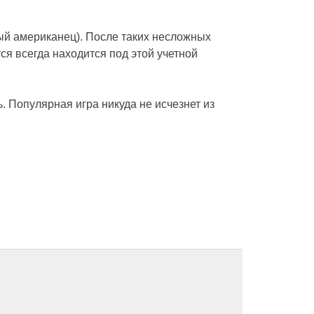
ный американец). После таких несложных
ся всегда находится под этой учетной
. Популярная игра никуда не исчезнет из