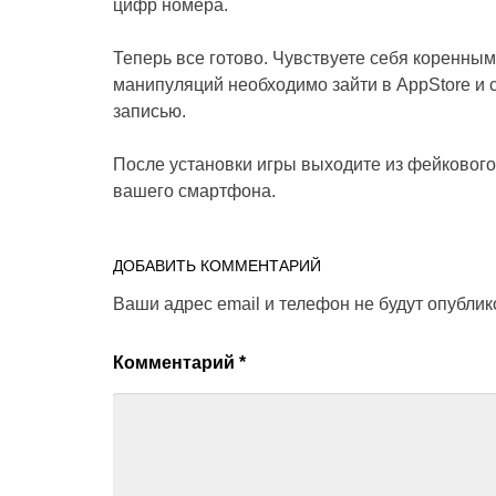
цифр номера.
Теперь все готово. Чувствуете себя коренны
манипуляций необходимо зайти в AppStore и с
записью.
После установки игры выходите из фейкового 
вашего смартфона.
ДОБАВИТЬ КОММЕНТАРИЙ
Ваши адрес email и телефон не будут опубли
Комментарий
*