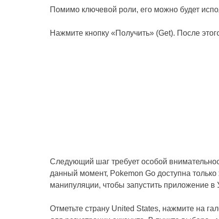
Помимо ключевой роли, его можно будет испо
Нажмите кнопку «Получить» (Get). После этог
Следующий шаг требует особой внимательност
данный момент, Pokemon Go доступна тольк
манипуляции, чтобы запустить приложение в 
Отметьте страну United States, нажмите на 