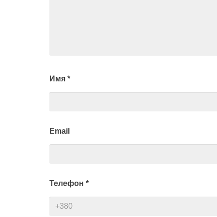
Имя
*
Email
Телефон
*