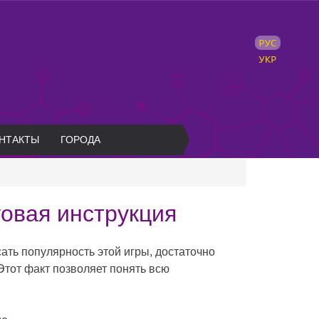
НТАКТЫ
ГОРОДА
овая инструкция
ать популярность этой игры, достаточно
Этот факт позволяет понять всю