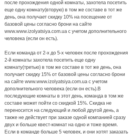
после прохождения одной комнаты, захотела посетить
еще одну комнату(вторую) в том же составе в тот же
день, она получает скидку 10% на посещение от
базовой цены согласно брони на сайте
www.www.izolyatsiya.com.ua с учетом дополнительного
человека (если он есть).
Если команда от 2-х до 5-х человек после прохождения
2-й комнаты захотела посетить еще одну
комнату(третью) в том же составе в тот же день, она
получает скидку 15% от базовой цены согласно брони
на сайте www.www.izolyatsiya.com.ua с учетом
дополнительного человека (если он есть).В
последующие комнаты в этот день, команда в том же
составе может пойти со скидкой 15%. Скидка не
переносится на следующий и любой другой день, а
также не действует при заказе одной компанией сразу
двух и больше квест-комнат на одно и тоже время.
Если в команде больше 5 человек, и они хотят заказать