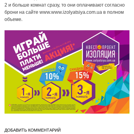
2 и больше комнат сразу, то они оплачивают согласно
брони на сайте www.www.izolyatsiya.com.ua в полном
объеме.
ДОБАВИТЬ КОММЕНТАРИЙ