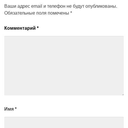
Ваши адрес email и телефон не будут опубликованы.
Обязательные поля помечены
*
Комментарий
*
Имя
*