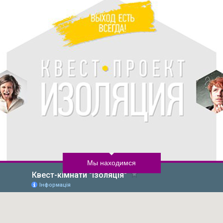
Мы находимся