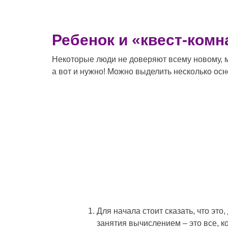
Ребенок и «квест-комн
Некоторые люди не доверяют всему новому, мо
а вот и нужно! Можно выделить несколько осн
Для начала стоит сказать, что эт
занятия вычислением – это все, к