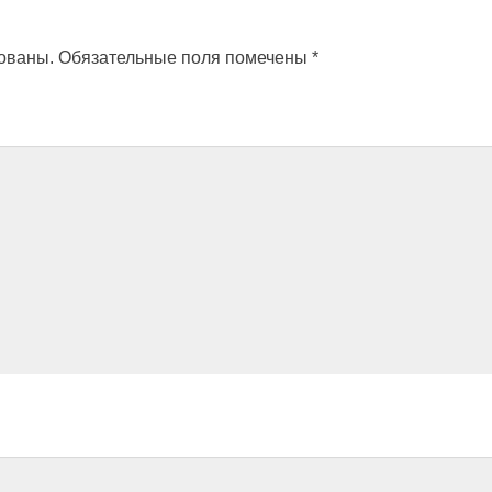
кованы.
Обязательные поля помечены
*