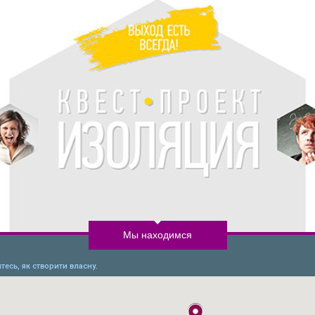
Мы находимся