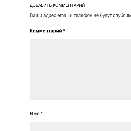
ДОБАВИТЬ КОММЕНТАРИЙ
Ваши адрес email и телефон не будут опубли
Комментарий
*
Имя
*