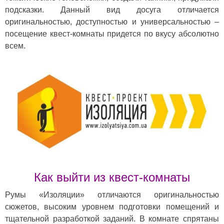
подсказки. Данный вид досуга отличается
оригинальностью, доступностью и универсальностью –
посещение квест-комнаты придется по вкусу абсолютно
всем.
Как выйти из квест-комнаты
Румы «Изоляции» отличаются оригинальностью
сюжетов, высоким уровнем подготовки помещений и
тщательной разработкой заданий. В комнате спрятаны