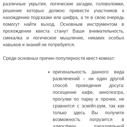
различные укрытия, логические загадки, головоломки,
решение которых должно привести участников к
нахождению подсказки или шифра, а те в свою очередь
помогут найти выход. Основным инструментом в
прохождении квеста станут Ваши внимательность,
смекалка и логическое мышление, никаких особых
навыков и знаний не потребуется.
Среди основных причин популярности квест-комнат:
оригинальность данного вида
развлечений – ни один другой
способ проведения досуга:
посещение кафе, кинотеатра,
прогулки по парку и прочее, не
сравнится с эскейп-рум, так как
только здесь Вы получите
возможность погрузится в
атмосферу параллельной