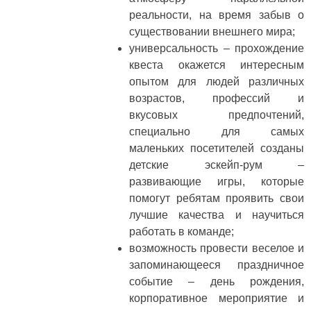
реальности, на время забыв о
существовании внешнего мира;
универсальность – прохождение
квеста окажется интересным
опытом для людей различных
возрастов, профессий и
вкусовых предпочтений,
специально для самых
маленьких посетителей созданы
детские эскейп-рум –
развивающие игры, которые
помогут ребятам проявить свои
лучшие качества и научиться
работать в команде;
возможность провести веселое и
запоминающееся праздничное
событие – день рождения,
корпоративное мероприятие и