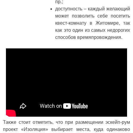
пр.;
доступность – каждый желающий
может позволить себе посетить
квест-комнату в Житомире, так
как это один из самых недорогих
способов времяпровождения.
Также стоит отметить, что при размещении эскейп-рум
проект «Изоляция» выбирает места, куда одинаково