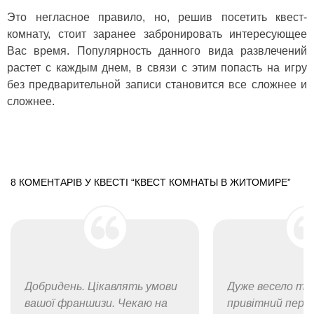
Это негласное правило, но, решив посетить квест-
комнату, стоит заранее забронировать интересующее
Вас время. Популярность данного вида развлечений
растет с каждым днем, в связи с этим попасть на игру
без предварительной записи становится все сложнее и
сложнее.
8 КОМЕНТАРІВ У КВЕСТІ “
КВЕСТ КОМНАТЫ В ЖИТОМИРЕ
”
Добридень. Цікавлять умови
Дуже весело та
вашої франшизи. Чекаю на
привітний персо