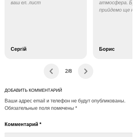
ваш ел. лист
атмосфера. Був 
прийдемо ще не 
Сергій
Борис
2
/
8
ДОБАВИТЬ КОММЕНТАРИЙ
Ваши адрес email и телефон не будут опубликованы.
Обязательные поля помечены
*
Комментарий
*