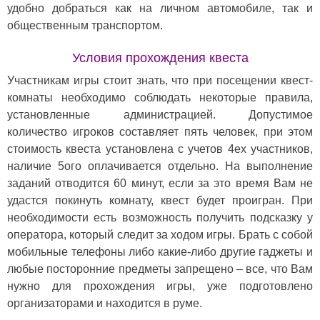
удобно добраться как на личном автомобиле, так и
общественным транспортом.
Условия прохождения квеста
Участникам игры стоит знать, что при посещении квест-
комнаты необходимо соблюдать некоторые правила,
установленные администрацией. Допустимое
количество игроков составляет пять человек, при этом
стоимость квеста установлена с учетов 4ех участников,
наличие 5ого оплачивается отдельно. На выполнение
заданий отводится 60 минут, если за это время Вам не
удастся покинуть комнату, квест будет проигран. При
необходимости есть возможность получить подсказку у
оператора, который следит за ходом игры. Брать с собой
мобильные телефоны либо какие-либо другие гаджеты и
любые посторонние предметы запрещено – все, что Вам
нужно для прохождения игры, уже подготовлено
организаторами и находится в руме.