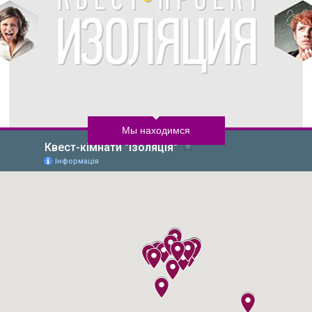
Мы находимся