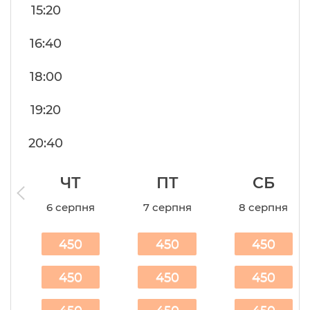
15:20
16:40
18:00
19:20
20:40
ЧТ
ПТ
СБ
6 серпня
7 серпня
8 серпня
450
450
450
450
450
450