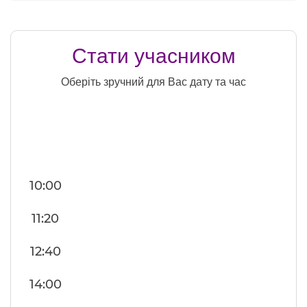
Стати учасником
Оберіть зручний для Вас дату та час
10:00
11:20
12:40
14:00