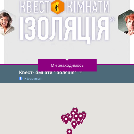
Ми знаходимось