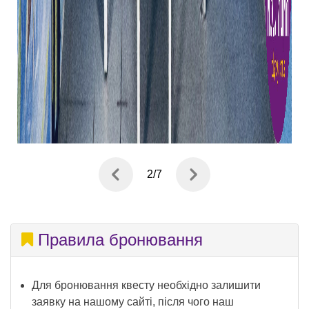
3
/
7
Правила бронювання
Для бронювання квесту необхідно залишити
заявку на нашому сайті, після чого наш